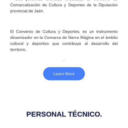
Comarcalización de Cultura y Deportes de la Diputación
provincial de Jaén.
El Convenio de Cultura y Deportes, es un instrumento
dinamizador en la Comarca de Sierra Mágina en el ámbito
cultural y deportivo que contribuye al desarrollo del
territorio.
.
Learn More
PERSONAL TÉCNICO.