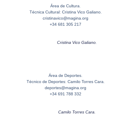
Área de Cultura.
Técnica Cultural: Cristina Vico Galiano.
cristinavico@magina.org
+34 681 305 217
Cristina Vico Galiano.
Área de Deportes.
Técnico de Deportes: Camilo Torres Cara.
deportes@magina.org
+34 691 788 332
Camilo Torres Cara.