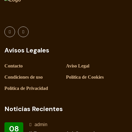
Avisos Legales
Contacto
Aviso Legal
Condiciones de uso
Política de Cookies
Política de Privacidad
Noticias Recientes
admin
08