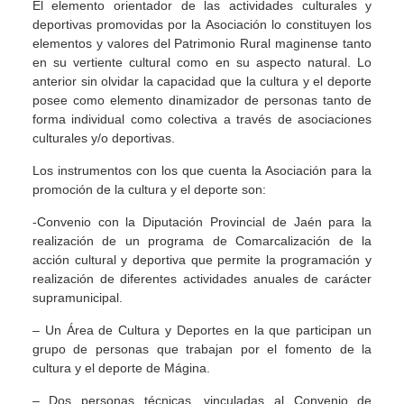
El elemento orientador de las actividades culturales y
deportivas promovidas por la Asociación lo constituyen los
elementos y valores del Patrimonio Rural maginense tanto
en su vertiente cultural como en su aspecto natural. Lo
anterior sin olvidar la capacidad que la cultura y el deporte
posee como elemento dinamizador de personas tanto de
forma individual como colectiva a través de asociaciones
culturales y/o deportivas.
Los instrumentos con los que cuenta la Asociación para la
promoción de la cultura y el deporte son:
-Convenio con la Diputación Provincial de Jaén para la
realización de un programa de Comarcalización de la
acción cultural y deportiva que permite la programación y
realización de diferentes actividades anuales de carácter
supramunicipal.
– Un Área de Cultura y Deportes en la que participan un
grupo de personas que trabajan por el fomento de la
cultura y el deporte de Mágina.
– Dos personas técnicas, vinculadas al Convenio de