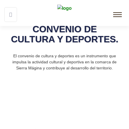
CONVENIO DE
CULTURA Y DEPORTES.
El convenio de cultura y deportes es un instrumento que
impulsa la actividad cultural y deportiva en la comarca de
Sierra Mágina y contribuye al desarrollo del territorio.