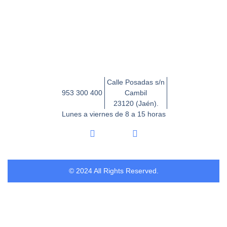
Calle Posadas s/n
953 300 400
Cambil
23120 (Jaén).
Lunes a viernes de 8 a 15 horas
© 2024 All Rights Reserved.