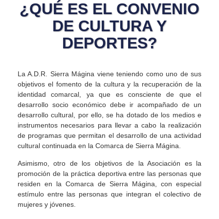
¿QUÉ ES EL CONVENIO
DE CULTURA Y
DEPORTES?
La A.D.R. Sierra Mágina viene teniendo como uno de sus
objetivos el fomento de la cultura y la recuperación de la
identidad comarcal, ya que es consciente de que el
desarrollo socio económico debe ir acompañado de un
desarrollo cultural, por ello, se ha dotado de los medios e
instrumentos necesarios para llevar a cabo la realización
de programas que permitan el desarrollo de una actividad
cultural continuada en la Comarca de Sierra Mágina.
Asimismo, otro de los objetivos de la Asociación es la
promoción de la práctica deportiva entre las personas que
residen en la Comarca de Sierra Mágina, con especial
estímulo entre las personas que integran el colectivo de
mujeres y jóvenes.