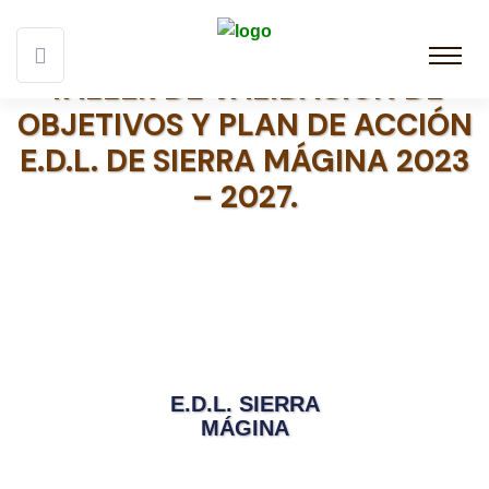
TALLER DE VALIDACIÓN DE
OBJETIVOS Y PLAN DE ACCIÓN
E.D.L. DE SIERRA MÁGINA 2023
– 2027.
E.D.L. SIERRA
MÁGINA