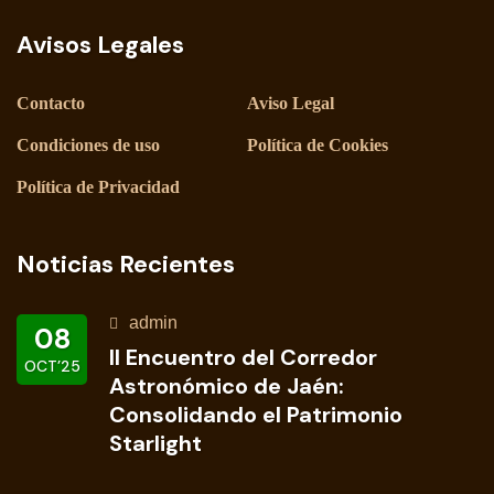
Avisos Legales
Contacto
Aviso Legal
Condiciones de uso
Política de Cookies
Política de Privacidad
Noticias Recientes
admin
08
II Encuentro del Corredor
OCT’25
Astronómico de Jaén:
Consolidando el Patrimonio
Starlight