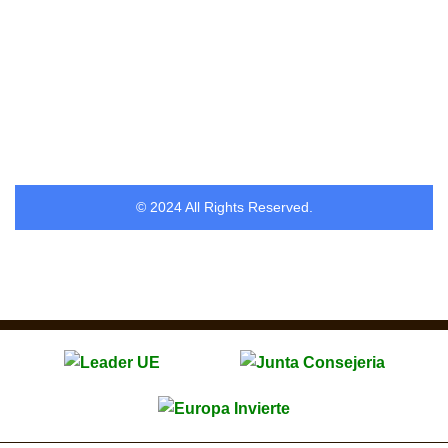
© 2024 All Rights Reserved.