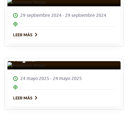
29 septiembre 2024 - 29 septiembre 2024
LEER MÁS
Ruta Nocturna y observación del
«Cielo Nocturno de Sierra
Mágina»
24 mayo 2025 - 24 mayo 2025
LEER MÁS