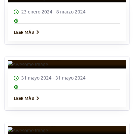
23 enero 2024 - 8 marzo 2024
LEER MÁS
TALLER SOBRE FINANCIACIÓN
EMPRESARIAL.
31 mayo 2024 - 31 mayo 2024
LEER MÁS
Taller de priorización de
necesidades.