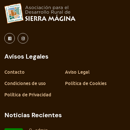
Avisos Legales
Contacto
Aviso Legal
Condiciones de uso
Política de Cookies
Política de Privacidad
Noticias Recientes