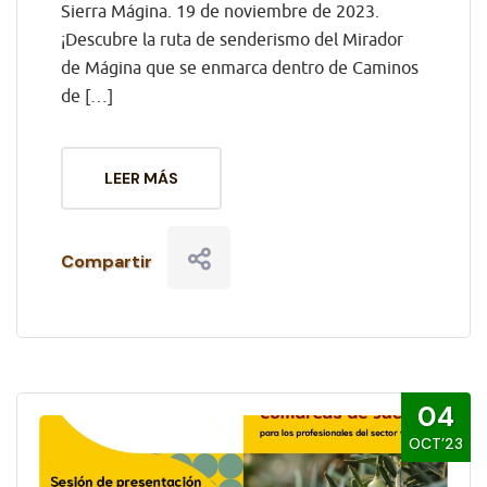
Sierra Mágina. 19 de noviembre de 2023.
¡Descubre la ruta de senderismo del Mirador
de Mágina que se enmarca dentro de Caminos
de […]
LEER MÁS
Compartir
04
OCT’23