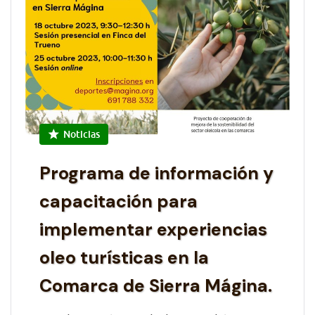
Noticias
Programa de información y
capacitación para
implementar experiencias
oleo turísticas en la
Comarca de Sierra Mágina.