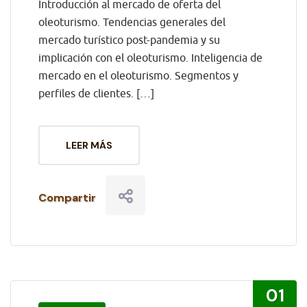
Introducción al mercado de oferta del
oleoturismo. Tendencias generales del
mercado turístico post-pandemia y su
implicación con el oleoturismo. Inteligencia de
mercado en el oleoturismo. Segmentos y
perfiles de clientes. […]
LEER MÁS
Compartir
01