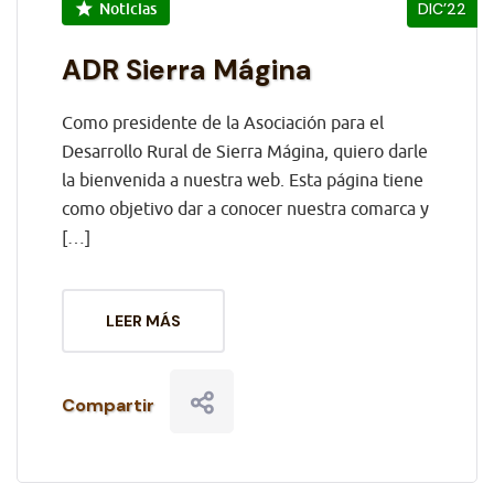
Noticias
DIC’22
ADR Sierra Mágina
Como presidente de la Asociación para el
Desarrollo Rural de Sierra Mágina, quiero darle
la bienvenida a nuestra web. Esta página tiene
como objetivo dar a conocer nuestra comarca y
[…]
LEER MÁS
Compartir