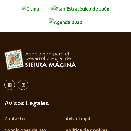
Avisos Legales
Contacto
Aviso Legal
Condiciones de uso
Política de Cookies