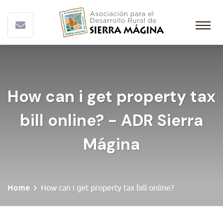
How can i get property tax
bill online? - ADR Sierra
Mágina
Home
How can i get property tax bill online?