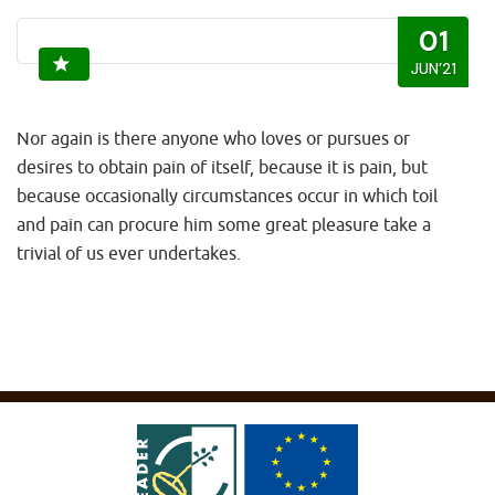
01
JUN’21
Nor again is there anyone who loves or pursues or
desires to obtain pain of itself, because it is pain, but
because occasionally circumstances occur in which toil
and pain can procure him some great pleasure take a
trivial of us ever undertakes.