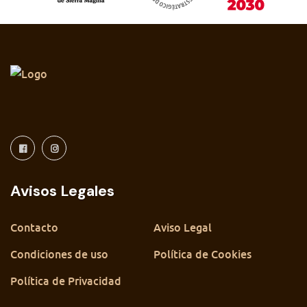
Avisos Legales
Contacto
Aviso Legal
Condiciones de uso
Política de Cookies
Política de Privacidad