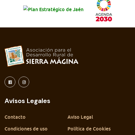
Avisos Legales
Contacto
Aviso Legal
Condiciones de uso
Política de Cookies