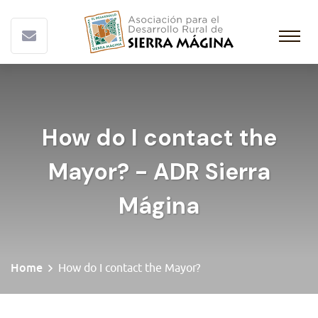
How do I contact the
Mayor? - ADR Sierra
Mágina
Home
How do I contact the Mayor?