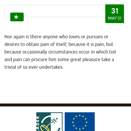
31
MAY’21
Nor again is there anyone who loves or pursues or
desires to obtain pain of itself, because it is pain, but
because occasionally circumstances occur in which toil
and pain can procure him some great pleasure take a
trivial of us ever undertakes.