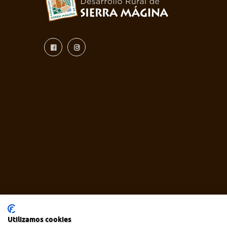
Utilizamos cookies