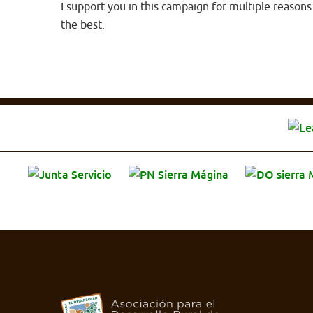
I support you in this campaign for multiple reasons
the best.