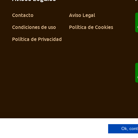
Contacto
Aviso Legal
Condiciones de uso
Política de Cookies
Política de Privacidad
Ok, cont