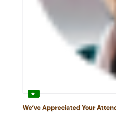
We’ve Appreciated Your Atten