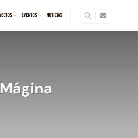
YECTOS
EVENTOS
NOTICIAS
a Mágina