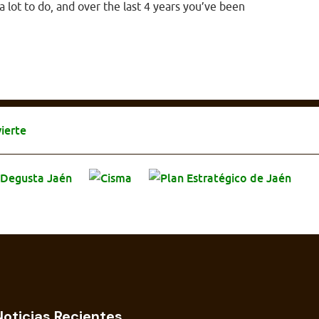
 lot to do, and over the last 4 years you’ve been
Noticias Recientes